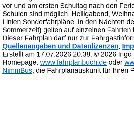
vor und am ersten Schultag nach den Feri
Schulen sind möglich. Heiligabend, Weihnac
Linien Sonderfahrpläne. In den Nächten de
Sommerzeit) gelten auf einzelnen Fahrten 
Dieser Fahrplan darf nur zur Fahrgastinfo
Quellenangaben und Datenlizenzen
,
Imp
Erstellt am 17.07.2026 20:38. © 2026 Ingo
Homepage:
www.fahrplanbuch.de
oder
ww
NimmBus
, die Fahrplanauskunft für Ihren 