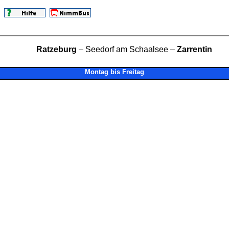
Ratzeburg
– Seedorf am Schaalsee –
Zarrentin
Montag bis Freitag