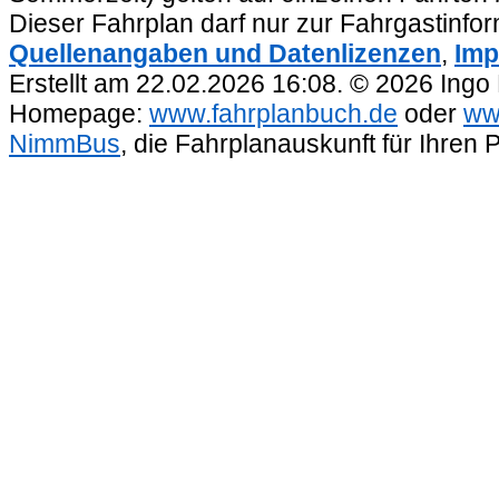
Dieser Fahrplan darf nur zur Fahrgastinfo
Quellenangaben und Datenlizenzen
,
Imp
Erstellt am 22.02.2026 16:08. © 2026 Ingo
Homepage:
www.fahrplanbuch.de
oder
ww
NimmBus
, die Fahrplanauskunft für Ihren 