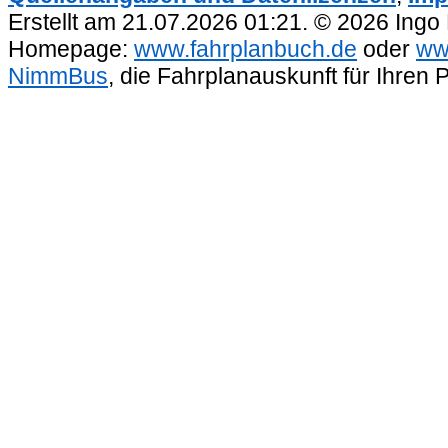
Erstellt am 21.07.2026 01:21. © 2026 Ingo
Homepage:
www.fahrplanbuch.de
oder
ww
NimmBus
, die Fahrplanauskunft für Ihren 