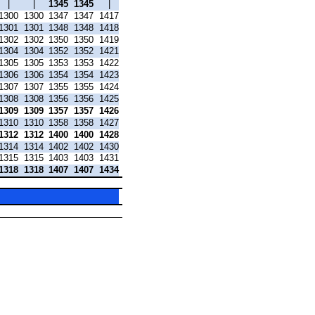
|
|
1345
1345
|
1300
1300
1347
1347
1417
1301
1301
1348
1348
1418
1302
1302
1350
1350
1419
1304
1304
1352
1352
1421
1305
1305
1353
1353
1422
1306
1306
1354
1354
1423
1307
1307
1355
1355
1424
1308
1308
1356
1356
1425
1309
1309
1357
1357
1426
1310
1310
1358
1358
1427
1312
1312
1400
1400
1428
1314
1314
1402
1402
1430
1315
1315
1403
1403
1431
1318
1318
1407
1407
1434