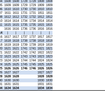
04
1608
1608
1728
1728
1808
1808
05
1609
1609
1729
1729
1809
1809
06
1610
1610
1730
1730
1810
1810
07
1611
1611
1731
1731
1811
1811
08
1612
1612
1732
1732
1812
1812
10
1614
1614
1734
1734
1814
1814
11
1615
1615
1735
1735
1815
1815
|
1616
1616
1736
1736
1816
1816
14
|
|
|
|
|
|
16
1617
1617
1737
1737
1817
1817
17
1618
1618
1738
1738
1818
1818
18
1619
1619
1739
1739
1819
1819
20
1621
1621
1741
1741
1821
1821
21
1622
1622
1742
1742
1822
1822
22
1623
1623
1743
1743
1823
1823
23
1624
1624
1744
1744
1824
1824
24
1625
1625
1745
1745
1825
1825
25
1626
1626
1746
1746
1826
1826
26
1627
1627
1827
1827
28
1628
1628
1828
1828
30
1630
1630
1830
1830
31
1631
1631
1831
1831
34
1634
1634
1834
1834