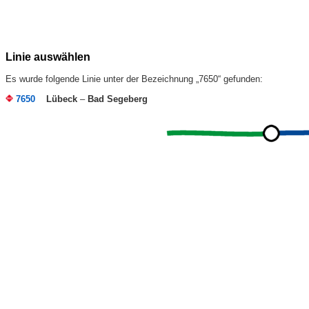
Linie auswählen
Es wurde folgende Linie unter der Bezeichnung „7650“ gefunden:
7650
Lübeck
–
Bad Segeberg