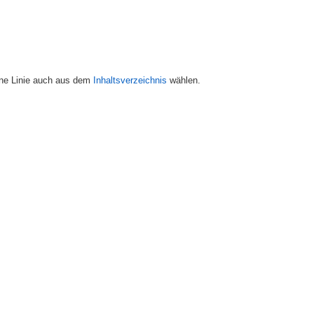
ine Linie auch aus dem
Inhaltsverzeichnis
wählen.