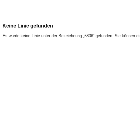
Keine Linie gefunden
Es wurde keine Linie unter der Bezeichnung „5806“ gefunden. Sie können e