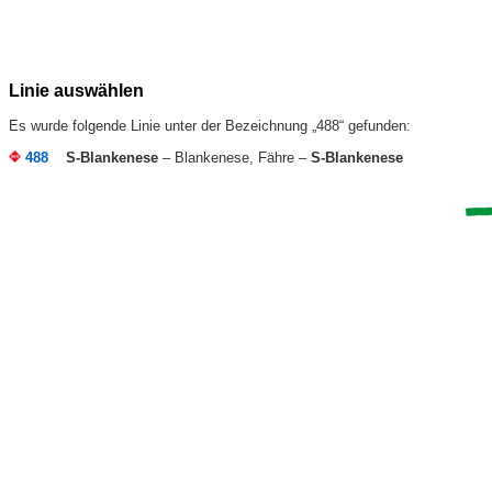
Linie auswählen
Es wurde folgende Linie unter der Bezeichnung „488“ gefunden:
488
S-Blankenese
– Blankenese, Fähre –
S-Blankenese