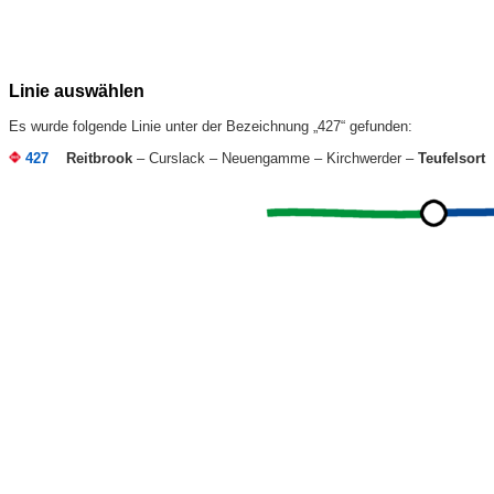
Linie auswählen
Es wurde folgende Linie unter der Bezeichnung „427“ gefunden:
427
Reitbrook
– Curslack – Neuengamme – Kirchwerder –
Teufelsort