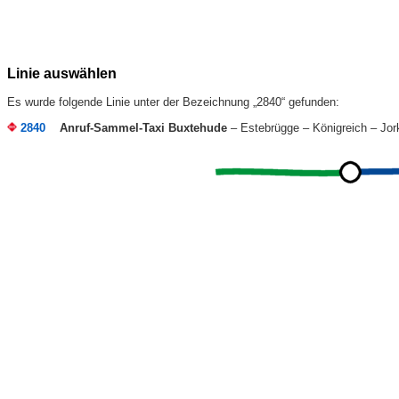
Linie auswählen
Es wurde folgende Linie unter der Bezeichnung „2840“ gefunden:
2840
Anruf-Sammel-Taxi Buxtehude
– Estebrügge – Königreich – Jor