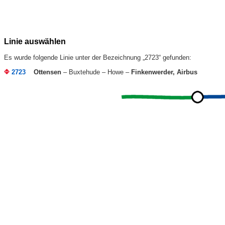
Linie auswählen
Es wurde folgende Linie unter der Bezeichnung „2723“ gefunden:
2723
Ottensen
– Buxtehude – Howe –
Finkenwerder, Airbus