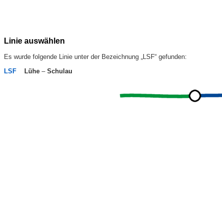
Linie auswählen
Es wurde folgende Linie unter der Bezeichnung „LSF“ gefunden:
LSF
Lühe
–
Schulau