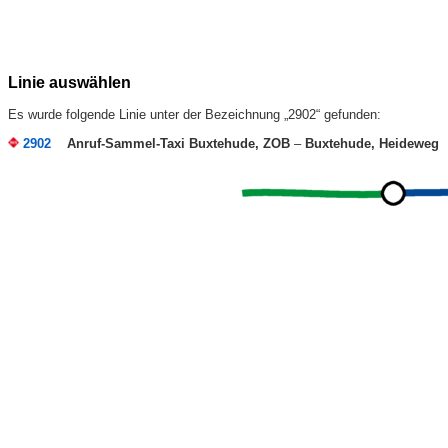
Linie auswählen
Es wurde folgende Linie unter der Bezeichnung „2902“ gefunden:
2902
Anruf-Sammel-Taxi Buxtehude, ZOB
–
Buxtehude, Heideweg